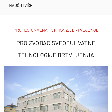
NAUČITI VIŠE
PROFESIONALNA TVRTKA ZA BRTVLJENJE
PROIZVOĐAČ SVEOBUHVATNE
TEHNOLOGIJE BRTVLJENJA