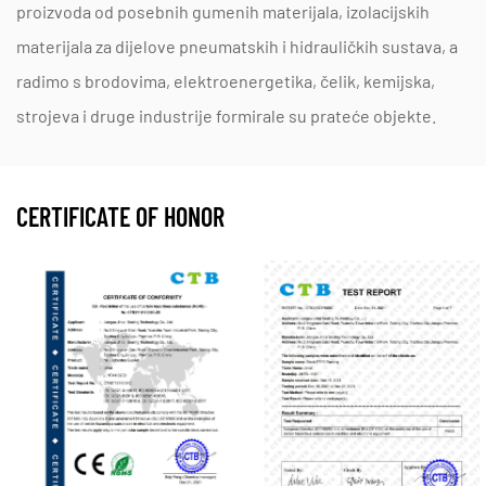
proizvoda od posebnih gumenih materijala, izolacijskih
materijala za dijelove pneumatskih i hidrauličkih sustava, a
radimo s brodovima, elektroenergetika, čelik, kemijska,
strojeva i druge industrije formirale su prateće objekte.
CERTIFICATE OF HONOR